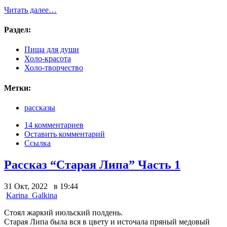
Читать далее…
Раздел:
Пища для души
Холо-красота
Холо-творчество
Метки:
рассказы
14 комментариев
Оставить комментарий
Ссылка
Рассказ “Старая Липа” Часть 1
31 Окт, 2022 в 19:44
Karina_Galkina
Стоял жаркий июльский полдень.
Старая Липа была вся в цвету и источала пряный медовый