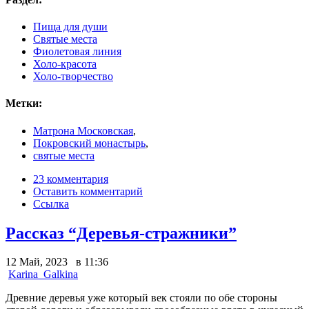
Пища для души
Святые места
Фиолетовая линия
Холо-красота
Холо-творчество
Метки:
Матрона Московская
,
Покровский монастырь
,
святые места
23 комментария
Оставить комментарий
Ссылка
Рассказ “Деревья-стражники”
12 Май, 2023 в 11:36
Karina_Galkina
Древние деревья уже который век стояли по обе стороны