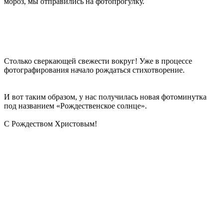
мороз, мы отправились на фотопрогулку.
Столько сверкающей свежести вокруг! Уже в процессе
фотографирования начало рождаться стихотворение.
И вот таким образом, у нас получилась новая фотоминутка
под названием «Рождественское солнце».
С Рождеством Христовым!