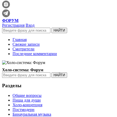
ФОРУМ
Регистрация
Вход
Главная
Свежие записи
Смотрители
Последние комментарии
Холо-система: Форум
Разделы
Общие вопросы
Пища для души
Холо-концепция
Постмодерн
Бинауральная музыка