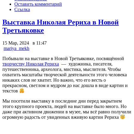
Оставить комментарий
Ссылка
Выставка Николая Рериха в Новой
Третьяковке
15 Мар, 2024 в 11:47
mariya_mekh
Побывали на выставке в Новой Третьяковке, посвящённой
творчеству Николая Рериха
— художника, писателя,
путешественника, археолога, мистика, мыслителя. Чтобы
охватить масштабы творческой деятельности этого человека
никаких слов не хватит. Но важно, что его весть о
прекрасном, светлом и мудром до нас дошла в виде картин и
текстов
Мы посетили выставку в последние дни перед закрытием
этого крупного проекта, людей на выставке было много. Но
даже при активном движении в музее, мы всё равно получили
огромную радость от увиденных вживую картин Рериха