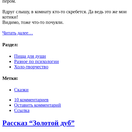
пером.
Вдруг слышу, в комнату кто-то скребется. Да ведь это же мои
котики!
Видимо, тоже что-то почуяли.
Читать далее…
Раздел:
Пища для души
Разное по психологии
Холо-творчество
Метки:
Сказки
10 комментариев
Оставить комментарий
Ссылка
Рассказ “Золотой дуб”