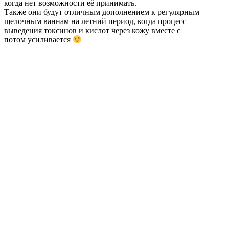
когда нет возможности её принимать.
Также они будут отличным дополнением к регулярным
щелочным ваннам на летний период, когда процесс
выведения токсинов и кислот через кожу вместе с
потом усиливается