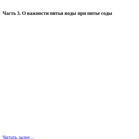
Часть 3. О важности питья воды при питье соды
Читать далее…