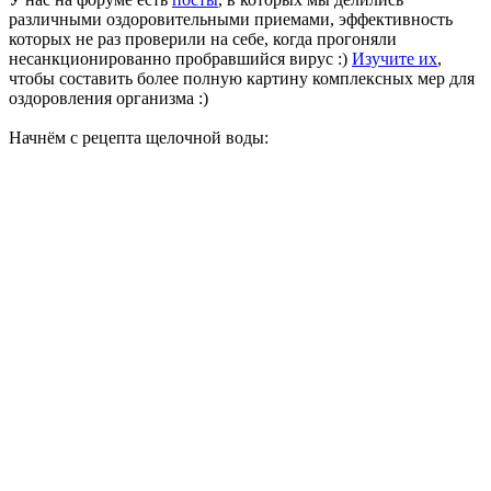
различными оздоровительными приемами, эффективность
которых не раз проверили на себе, когда прогоняли
несанкционированно пробравшийся вирус :)
Изучите их
,
чтобы составить более полную картину комплексных мер для
оздоровления организма :)
Начнём с рецепта щелочной воды: