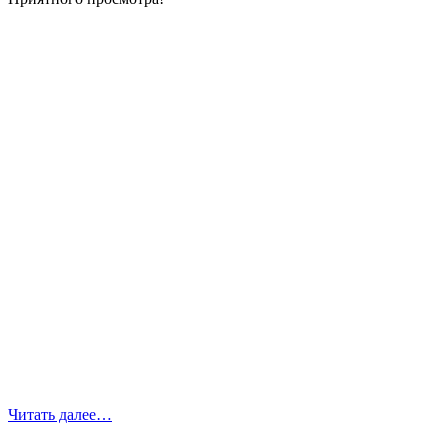
Читать далее…