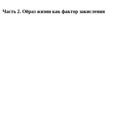
Часть 2. Образ жизни как фактор закисления