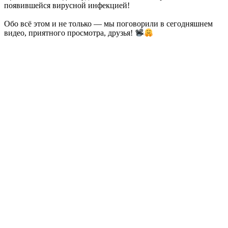
появившейся вирусной инфекцией!
Обо всё этом и не только — мы поговорили в сегодняшнем
видео, приятного просмотра, друзья!