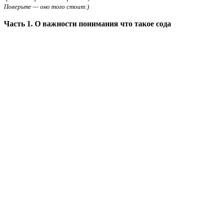
Поверьте — оно того стоит:)
Часть 1.
О важности понимания что такое сода