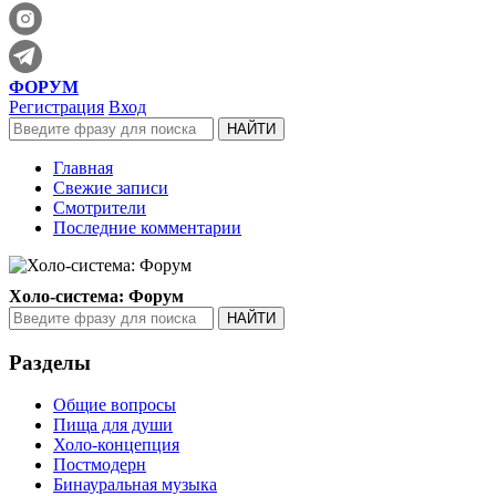
ФОРУМ
Регистрация
Вход
Главная
Свежие записи
Смотрители
Последние комментарии
Холо-система: Форум
Разделы
Общие вопросы
Пища для души
Холо-концепция
Постмодерн
Бинауральная музыка