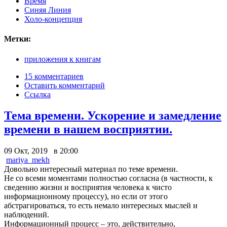
Время
Синяя Линия
Холо-концепция
Метки:
приложения к книгам
15 комментариев
Оставить комментарий
Ссылка
Тема времени. Ускорение и замедление
времени в нашем восприятии.
09 Окт, 2019 в 20:00
mariya_mekh
Довольно интересный материал по теме времени.
Не со всеми моментами полностью согласна (в частности, к
сведению жизни и восприятия человека к чисто
информационному процессу), но если от этого
абстрагироваться, то есть немало интересных мыслей и
наблюдений.
Информационный процесс – это, действительно,