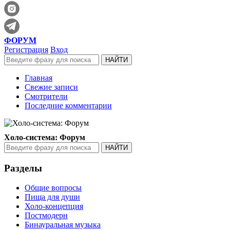
ФОРУМ
Регистрация
Вход
Главная
Свежие записи
Смотрители
Последние комментарии
Холо-система: Форум
Разделы
Общие вопросы
Пища для души
Холо-концепция
Постмодерн
Бинауральная музыка