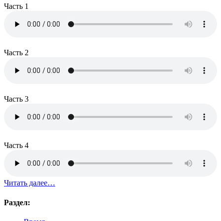
Часть 1
Часть 2
Часть 3
Часть 4
Читать далее…
Раздел: